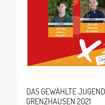
DAS GEWÄHLTE JUGEN
GRENZHAUSEN 2021