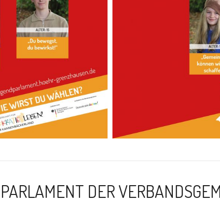
DPARLAMENT DER VERBANDSGEM