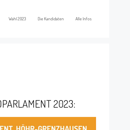
Wahl 2023
Die Kandidaten
Alle Infos
DPARLAMENT 2023: