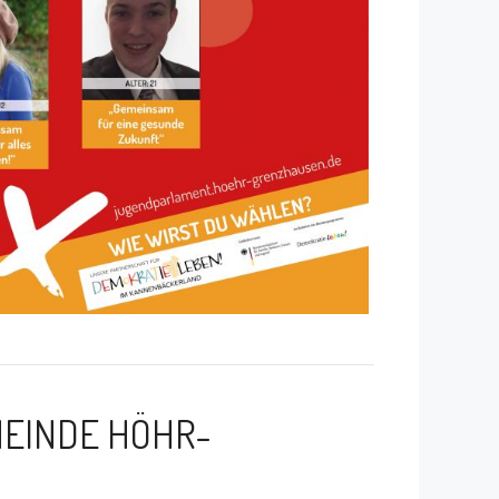
EINDE HÖHR-