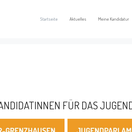
Startseite
Aktuelles
Meine Kandidatur
KANDIDATINNEN FÜR DAS JUGEN